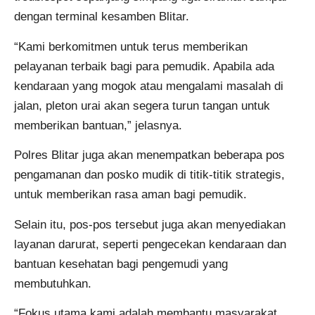
dengan terminal kesamben Blitar.
“Kami berkomitmen untuk terus memberikan
pelayanan terbaik bagi para pemudik. Apabila ada
kendaraan yang mogok atau mengalami masalah di
jalan, pleton urai akan segera turun tangan untuk
memberikan bantuan,” jelasnya.
Polres Blitar juga akan menempatkan beberapa pos
pengamanan dan posko mudik di titik-titik strategis,
untuk memberikan rasa aman bagi pemudik.
Selain itu, pos-pos tersebut juga akan menyediakan
layanan darurat, seperti pengecekan kendaraan dan
bantuan kesehatan bagi pengemudi yang
membutuhkan.
“Fokus utama kami adalah membantu masyarakat