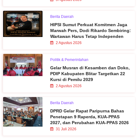
Berita Daerah
HIPSI Sumut Perkuat Komitmen Jaga
Marwah Pers, Dodi Rikardo Sembiring:
Wartawan Harus Tetap Independen
2 Agustus 2026
Politik & Pemerintahan
Gelar Musran di Kesamben dan Doko,
PDIP Kabupaten Blitar Targetkan 22
Kursi di Pemilu 2029
2 Agustus 2026
Berita Daerah
DPRD Gelar Rapat Paripurna Bahas
Penetapan 9 Raperda, KUA-PPAS
2027, dan Perubahan KUA-PPAS 2026
31 Juli 2026