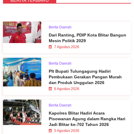
BERITA TERBARU
Berita Daerah
Dari Ranting, PDIP Kota Blitar Bangun
Mesin Politik 2029
7 Agustus 2026
Berita Daerah
Plt Bupati Tulungagung Hadiri
Pembukaan Gerakan Pangan Murah
dan Produk Unggulan 2026
6 Agustus 2026
Berita Daerah
Kapolres Blitar Hadiri Acara
Pisowanan Agung dalam Rangka Hari
Jadi Blitar ke-702 Tahun 2026
5 Agustus 2026