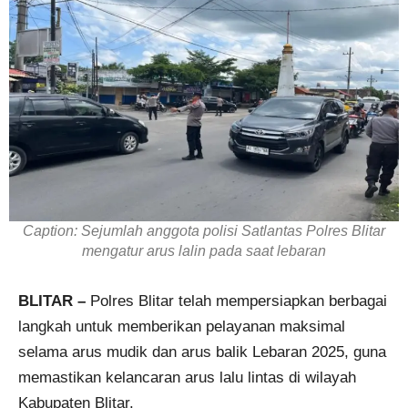
Caption: Sejumlah anggota polisi Satlantas Polres Blitar
mengatur arus lalin pada saat lebaran
BLITAR –
Polres Blitar telah mempersiapkan berbagai
langkah untuk memberikan pelayanan maksimal
selama arus mudik dan arus balik Lebaran 2025, guna
memastikan kelancaran arus lalu lintas di wilayah
Kabupaten Blitar.