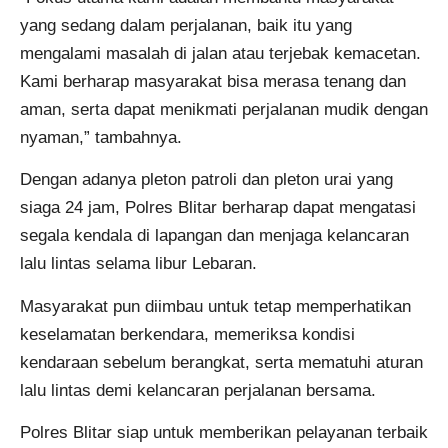
yang sedang dalam perjalanan, baik itu yang
mengalami masalah di jalan atau terjebak kemacetan.
Kami berharap masyarakat bisa merasa tenang dan
aman, serta dapat menikmati perjalanan mudik dengan
nyaman,” tambahnya.
Dengan adanya pleton patroli dan pleton urai yang
siaga 24 jam, Polres Blitar berharap dapat mengatasi
segala kendala di lapangan dan menjaga kelancaran
lalu lintas selama libur Lebaran.
Masyarakat pun diimbau untuk tetap memperhatikan
keselamatan berkendara, memeriksa kondisi
kendaraan sebelum berangkat, serta mematuhi aturan
lalu lintas demi kelancaran perjalanan bersama.
Polres Blitar siap untuk memberikan pelayanan terbaik