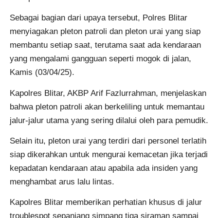
Sebagai bagian dari upaya tersebut, Polres Blitar
menyiagakan pleton patroli dan pleton urai yang siap
membantu setiap saat, terutama saat ada kendaraan
yang mengalami gangguan seperti mogok di jalan,
Kamis (03/04/25).
Kapolres Blitar, AKBP Arif Fazlurrahman, menjelaskan
bahwa pleton patroli akan berkeliling untuk memantau
jalur-jalur utama yang sering dilalui oleh para pemudik.
Selain itu, pleton urai yang terdiri dari personel terlatih
siap dikerahkan untuk mengurai kemacetan jika terjadi
kepadatan kendaraan atau apabila ada insiden yang
menghambat arus lalu lintas.
Kapolres Blitar memberikan perhatian khusus di jalur
troublespot sepanjang simpang tiga siraman sampai