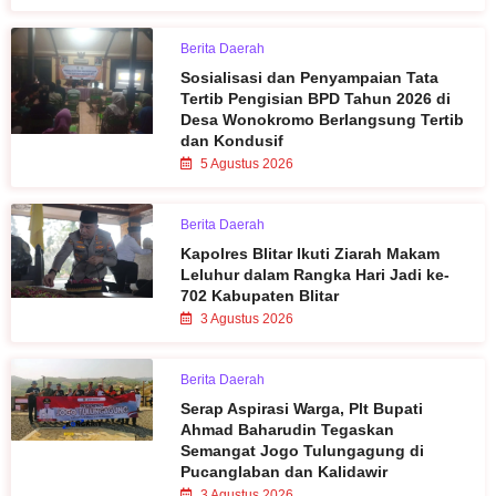
Berita Daerah
Sosialisasi dan Penyampaian Tata
Tertib Pengisian BPD Tahun 2026 di
Desa Wonokromo Berlangsung Tertib
dan Kondusif
5 Agustus 2026
Berita Daerah
Kapolres Blitar Ikuti Ziarah Makam
Leluhur dalam Rangka Hari Jadi ke-
702 Kabupaten Blitar
3 Agustus 2026
Berita Daerah
Serap Aspirasi Warga, Plt Bupati
Ahmad Baharudin Tegaskan
Semangat Jogo Tulungagung di
Pucanglaban dan Kalidawir
3 Agustus 2026