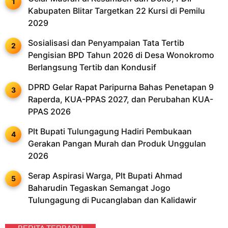
Kabupaten Blitar Targetkan 22 Kursi di Pemilu
2029
Sosialisasi dan Penyampaian Tata Tertib
Pengisian BPD Tahun 2026 di Desa Wonokromo
Berlangsung Tertib dan Kondusif
DPRD Gelar Rapat Paripurna Bahas Penetapan 9
Raperda, KUA-PPAS 2027, dan Perubahan KUA-
PPAS 2026
Plt Bupati Tulungagung Hadiri Pembukaan
Gerakan Pangan Murah dan Produk Unggulan
2026
Serap Aspirasi Warga, Plt Bupati Ahmad
Baharudin Tegaskan Semangat Jogo
Tulungagung di Pucanglaban dan Kalidawir