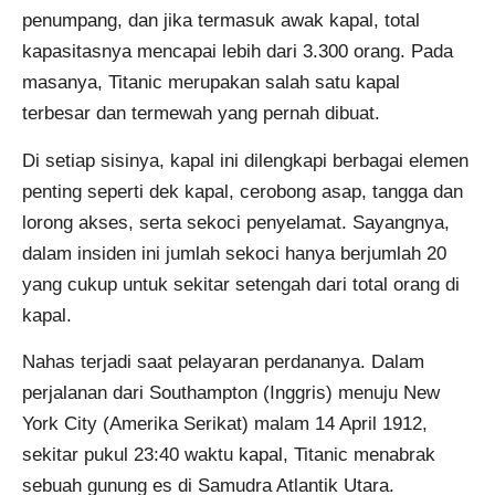
penumpang, dan jika termasuk awak kapal, total
kapasitasnya mencapai lebih dari 3.300 orang. Pada
masanya, Titanic merupakan salah satu kapal
terbesar dan termewah yang pernah dibuat.
Di setiap sisinya, kapal ini dilengkapi berbagai elemen
penting seperti dek kapal, cerobong asap, tangga dan
lorong akses, serta sekoci penyelamat. Sayangnya,
dalam insiden ini jumlah sekoci hanya berjumlah 20
yang cukup untuk sekitar setengah dari total orang di
kapal.
Nahas terjadi saat pelayaran perdananya. Dalam
perjalanan dari Southampton (Inggris) menuju New
York City (Amerika Serikat) malam 14 April 1912,
sekitar pukul 23:40 waktu kapal, Titanic menabrak
sebuah gunung es di Samudra Atlantik Utara.