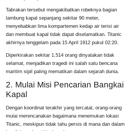
Tabrakan tersebut mengakibatkan robeknya bagian
lambung kapal sepanjang sekitar 90 meter,
menyebabkan lima kompartemen kedap air terisi air
dan membuat kapal tidak dapat diselamatkan. Titanic
akhirnya tenggelam pada 15 April 1912 pukul 02:20.
Diperkirakan sekitar 1.514 orang dinyatakan tidak
selamat, menjadikan tragedi ini salah satu bencana
maritim sipil paling mematikan dalam sejarah dunia.
2. Mulai Misi Pencarian Bangkai
Kapal
Dengan koordinat terakhir yang tercatat, orang-orang
mulai merencanakan bagaimana menemukan lokasi
Titanic, meskipun tidak tahu persis di mana dan dalam