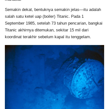
Semakin dekat, bentuknya semakin jelas—itu adalah
salah satu ketel uap (boiler) Titanic. Pada 1
September 1985, setelah 73 tahun pencarian, bangkai
Titanic akhirnya ditemukan, sekitar 15 mil dari
koordinat terakhir sebelum kapal itu tenggelam.