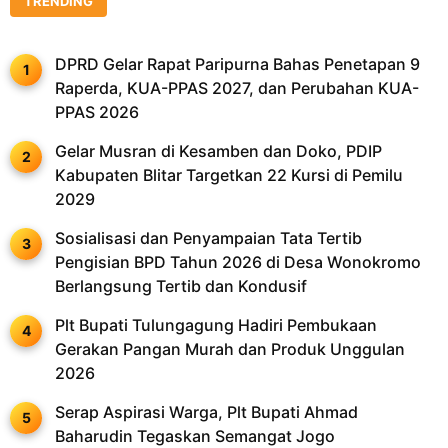
TRENDING
DPRD Gelar Rapat Paripurna Bahas Penetapan 9
Raperda, KUA-PPAS 2027, dan Perubahan KUA-
PPAS 2026
Gelar Musran di Kesamben dan Doko, PDIP
Kabupaten Blitar Targetkan 22 Kursi di Pemilu
2029
Sosialisasi dan Penyampaian Tata Tertib
Pengisian BPD Tahun 2026 di Desa Wonokromo
Berlangsung Tertib dan Kondusif
Plt Bupati Tulungagung Hadiri Pembukaan
Gerakan Pangan Murah dan Produk Unggulan
2026
Serap Aspirasi Warga, Plt Bupati Ahmad
Baharudin Tegaskan Semangat Jogo