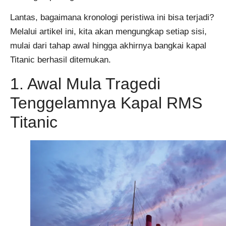
Lantas, bagaimana kronologi peristiwa ini bisa terjadi?
Melalui artikel ini, kita akan mengungkap setiap sisi,
mulai dari tahap awal hingga akhirnya bangkai kapal
Titanic berhasil ditemukan.
1. Awal Mula Tragedi
Tenggelamnya Kapal RMS
Titanic