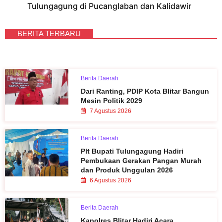
Tulungagung di Pucanglaban dan Kalidawir
BERITA TERBARU
Berita Daerah
Dari Ranting, PDIP Kota Blitar Bangun
Mesin Politik 2029
7 Agustus 2026
Berita Daerah
Plt Bupati Tulungagung Hadiri
Pembukaan Gerakan Pangan Murah
dan Produk Unggulan 2026
6 Agustus 2026
Berita Daerah
Kapolres Blitar Hadiri Acara