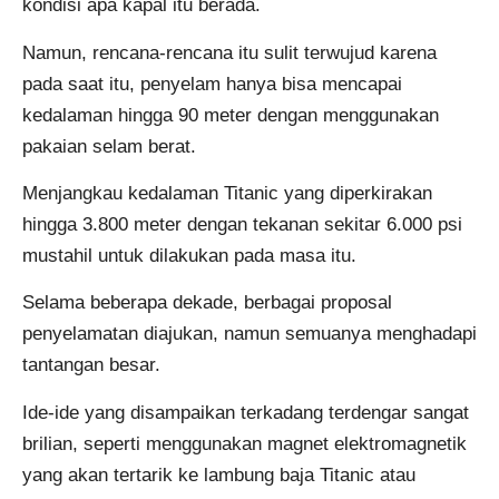
kondisi apa kapal itu berada.
Namun, rencana-rencana itu sulit terwujud karena
pada saat itu, penyelam hanya bisa mencapai
kedalaman hingga 90 meter dengan menggunakan
pakaian selam berat.
Menjangkau kedalaman Titanic yang diperkirakan
hingga 3.800 meter dengan tekanan sekitar 6.000 psi
mustahil untuk dilakukan pada masa itu.
Selama beberapa dekade, berbagai proposal
penyelamatan diajukan, namun semuanya menghadapi
tantangan besar.
Ide-ide yang disampaikan terkadang terdengar sangat
brilian, seperti menggunakan magnet elektromagnetik
yang akan tertarik ke lambung baja Titanic atau