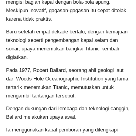
mengisi bagian kapal dengan bola-bola apung.
Meskipun inovatif, gagasan-gagasan itu cepat ditolak
karena tidak praktis.
Baru setelah empat dekade berlalu, dengan kemajuan
teknologi seperti pengembangan kapal selam dan
sonar, upaya menemukan bangkai Titanic kembali
digiatkan.
Pada 1977, Robert Ballard, seorang ahli geologi laut
dari Woods Hole Oceanographic Institution yang lama
tertarik menemukan Titanic, memutuskan untuk
mengambil tantangan tersebut.
Dengan dukungan dari lembaga dan teknologi canggih,
Ballard melakukan upaya awal.
Ia menggunakan kapal pemboran yang dilengkapi