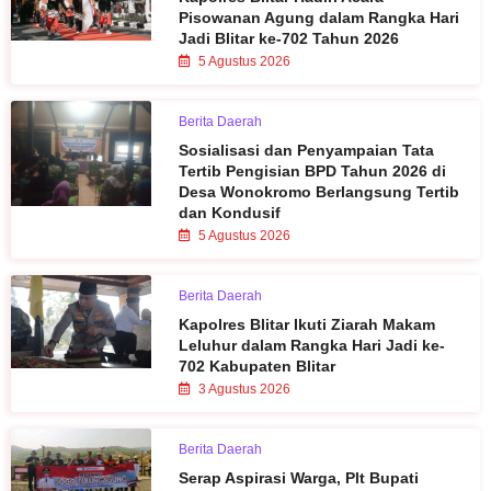
Pisowanan Agung dalam Rangka Hari
Jadi Blitar ke-702 Tahun 2026
5 Agustus 2026
Berita Daerah
Sosialisasi dan Penyampaian Tata
Tertib Pengisian BPD Tahun 2026 di
Desa Wonokromo Berlangsung Tertib
dan Kondusif
5 Agustus 2026
Berita Daerah
Kapolres Blitar Ikuti Ziarah Makam
Leluhur dalam Rangka Hari Jadi ke-
702 Kabupaten Blitar
3 Agustus 2026
Berita Daerah
Serap Aspirasi Warga, Plt Bupati