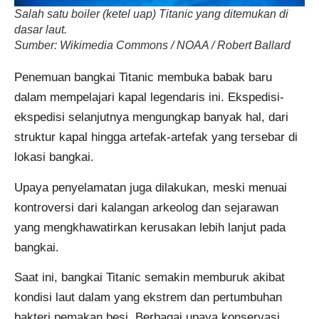
Salah satu boiler (ketel uap) Titanic yang ditemukan di
dasar laut.
Sumber: Wikimedia Commons / NOAA / Robert Ballard
Penemuan bangkai Titanic membuka babak baru
dalam mempelajari kapal legendaris ini. Ekspedisi-
ekspedisi selanjutnya mengungkap banyak hal, dari
struktur kapal hingga artefak-artefak yang tersebar di
lokasi bangkai.
Upaya penyelamatan juga dilakukan, meski menuai
kontroversi dari kalangan arkeolog dan sejarawan
yang mengkhawatirkan kerusakan lebih lanjut pada
bangkai.
Saat ini, bangkai Titanic semakin memburuk akibat
kondisi laut dalam yang ekstrem dan pertumbuhan
bakteri pemakan besi. Berbagai upaya konservasi