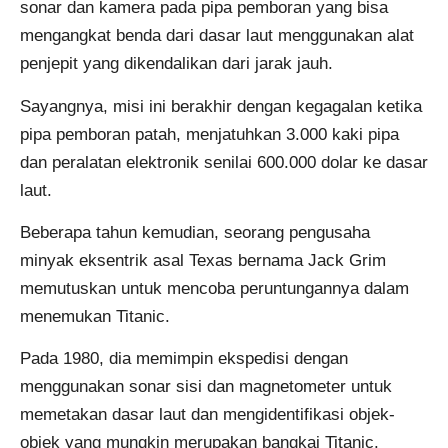
sonar dan kamera pada pipa pemboran yang bisa
mengangkat benda dari dasar laut menggunakan alat
penjepit yang dikendalikan dari jarak jauh.
Sayangnya, misi ini berakhir dengan kegagalan ketika
pipa pemboran patah, menjatuhkan 3.000 kaki pipa
dan peralatan elektronik senilai 600.000 dolar ke dasar
laut.
Beberapa tahun kemudian, seorang pengusaha
minyak eksentrik asal Texas bernama Jack Grim
memutuskan untuk mencoba peruntungannya dalam
menemukan Titanic.
Pada 1980, dia memimpin ekspedisi dengan
menggunakan sonar sisi dan magnetometer untuk
memetakan dasar laut dan mengidentifikasi objek-
objek yang mungkin merupakan bangkai Titanic.