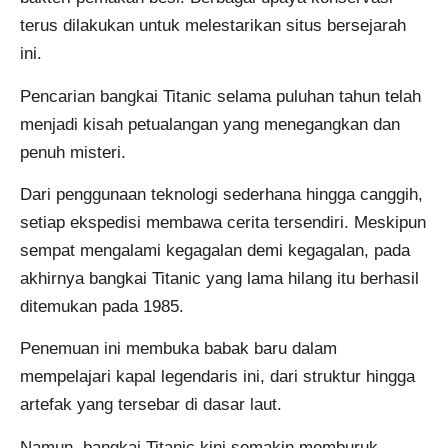
terus dilakukan untuk melestarikan situs bersejarah
ini.
Pencarian bangkai Titanic selama puluhan tahun telah
menjadi kisah petualangan yang menegangkan dan
penuh misteri.
Dari penggunaan teknologi sederhana hingga canggih,
setiap ekspedisi membawa cerita tersendiri. Meskipun
sempat mengalami kegagalan demi kegagalan, pada
akhirnya bangkai Titanic yang lama hilang itu berhasil
ditemukan pada 1985.
Penemuan ini membuka babak baru dalam
mempelajari kapal legendaris ini, dari struktur hingga
artefak yang tersebar di dasar laut.
Namun, bangkai Titanic kini semakin memburuk,