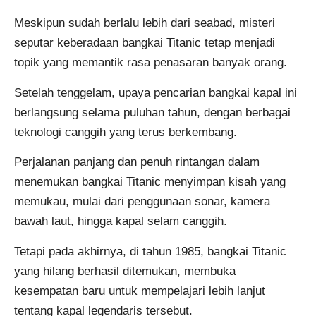
Meskipun sudah berlalu lebih dari seabad, misteri
seputar keberadaan bangkai Titanic tetap menjadi
topik yang memantik rasa penasaran banyak orang.
Setelah tenggelam, upaya pencarian bangkai kapal ini
berlangsung selama puluhan tahun, dengan berbagai
teknologi canggih yang terus berkembang.
Perjalanan panjang dan penuh rintangan dalam
menemukan bangkai Titanic menyimpan kisah yang
memukau, mulai dari penggunaan sonar, kamera
bawah laut, hingga kapal selam canggih.
Tetapi pada akhirnya, di tahun 1985, bangkai Titanic
yang hilang berhasil ditemukan, membuka
kesempatan baru untuk mempelajari lebih lanjut
tentang kapal legendaris tersebut.