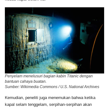
Penyelam menelusuri bagian kabin Titanic dengan
bantuan cahaya buatan.
Sumber: Wikimedia Commons / U.S. National Archives
Kemudian, peneliti juga menemukan bahwa ketika
kapal selam tenggelam, serpihan-serpihan akan