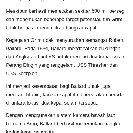
Meskipun berhasil memetakan sekitar 500 mil persegi
dan menemukan beberapa target potensial, tim Grim
tidak berhasil menemukan bangkai kapal.
Kegagalan Grim tidak menyurutkan semangat Robert
Ballard. Pada 1984, Ballard mendapatkan dukungan
dari Angkatan Laut AS untuk mencari dua kapal selam
Perang Dingin yang tenggelam, USS Thresher dan
USS Scorpion.
Ini menjadi kesempatan bagi Ballard untuk juga
mencari Titanic, karena kapal itu diperkirakan berada
di antara lokasi dua kapal selam tersebut.
Dengan menggunakan sistem kamera bawah laut
bernama Argo, Ballard berhasil menemukan bangkai
kedua kapal selam itu.