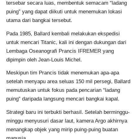
tersebar secara luas, membentuk semacam “ladang
puing” yang dapat diikuti untuk menemukan lokasi
utama dari bangkai tersebut.
Pada 1985, Ballard kembali melakukan ekspedisi
untuk mencari Titanic, kali ini dengan dukungan dari
Lembaga Oseanografi Prancis IFREMER yang
dipimpin oleh Jean-Louis Michel.
Meskipun tim Prancis tidak menemukan apa-apa
setelah menyapu area seluas 150 mil persegi, Ballard
memutuskan untuk fokus pada pencarian “ladang
puing” daripada langsung mencari bangkai kapal.
Strategi baru ini terbukti berhasil. Setelah berminggu-
minggu menyusuri dasar laut, kamera Argo akhirnya
menangkap objek yang mirip puing-puing buatan
manusia.