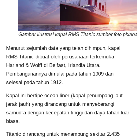
Gambar Ilustrasi kapal RMS Titanic sumber foto pixab
Menurut sejumlah data yang telah dihimpun, kapal
RMS Titanic dibuat oleh perusahaan terkemuka
Harland & Wolff di Belfast, Irlandia Utara.
Pembangunannya dimulai pada tahun 1909 dan
selesai pada tahun 1912.
Kapal ini bertipe ocean liner (kapal penumpang laut
jarak jauh) yang dirancang untuk menyeberangi
samudra dengan kecepatan tinggi dan daya tahan luar
biasa.
Titanic dirancang untuk menampung sekitar 2.435