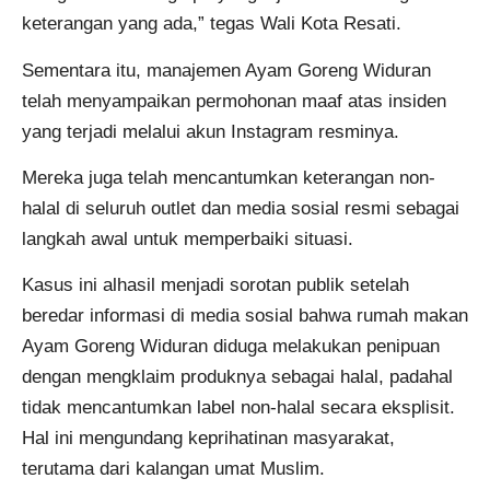
keterangan yang ada,” tegas Wali Kota Resati.
Sementara itu, manajemen Ayam Goreng Widuran
telah menyampaikan permohonan maaf atas insiden
yang terjadi melalui akun Instagram resminya.
Mereka juga telah mencantumkan keterangan non-
halal di seluruh outlet dan media sosial resmi sebagai
langkah awal untuk memperbaiki situasi.
Kasus ini alhasil menjadi sorotan publik setelah
beredar informasi di media sosial bahwa rumah makan
Ayam Goreng Widuran diduga melakukan penipuan
dengan mengklaim produknya sebagai halal, padahal
tidak mencantumkan label non-halal secara eksplisit.
Hal ini mengundang keprihatinan masyarakat,
terutama dari kalangan umat Muslim.