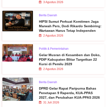
3 Agustus 2026
Berita Daerah
HIPSI Sumut Perkuat Komitmen Jaga
Marwah Pers, Dodi Rikardo Sembiring:
Wartawan Harus Tetap Independen
2 Agustus 2026
Politik & Pemerintahan
Gelar Musran di Kesamben dan Doko,
PDIP Kabupaten Blitar Targetkan 22
Kursi di Pemilu 2029
2 Agustus 2026
Berita Daerah
DPRD Gelar Rapat Paripurna Bahas
Penetapan 9 Raperda, KUA-PPAS
2027, dan Perubahan KUA-PPAS 2026
31 Juli 2026