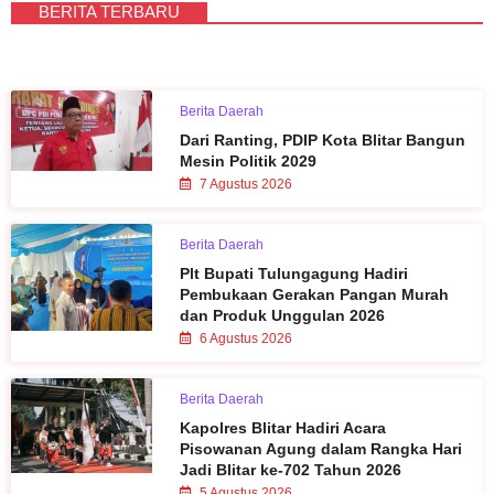
BERITA TERBARU
Berita Daerah
Dari Ranting, PDIP Kota Blitar Bangun
Mesin Politik 2029
7 Agustus 2026
Berita Daerah
Plt Bupati Tulungagung Hadiri
Pembukaan Gerakan Pangan Murah
dan Produk Unggulan 2026
6 Agustus 2026
Berita Daerah
Kapolres Blitar Hadiri Acara
Pisowanan Agung dalam Rangka Hari
Jadi Blitar ke-702 Tahun 2026
5 Agustus 2026