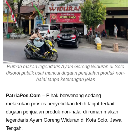
Rumah makan legendaris Ayam Goreng Widuran di Solo
disorot publik usai muncul dugaan penjualan produk non-
halal tanpa keterangan jelas
PatriaPos.Com –
Pihak berwenang sedang
melakukan proses penyelidikan lebih lanjut terkait
dugaan penjualan produk non-halal di rumah makan
legendaris Ayam Goreng Widuran di Kota Solo, Jawa
Tengah.