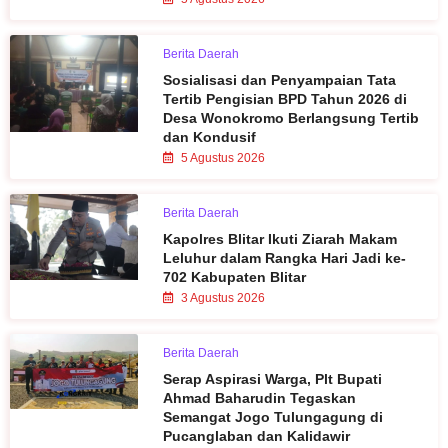
Berita Daerah
Sosialisasi dan Penyampaian Tata
Tertib Pengisian BPD Tahun 2026 di
Desa Wonokromo Berlangsung Tertib
dan Kondusif
5 Agustus 2026
Berita Daerah
Kapolres Blitar Ikuti Ziarah Makam
Leluhur dalam Rangka Hari Jadi ke-
702 Kabupaten Blitar
3 Agustus 2026
Berita Daerah
Serap Aspirasi Warga, Plt Bupati
Ahmad Baharudin Tegaskan
Semangat Jogo Tulungagung di
Pucanglaban dan Kalidawir