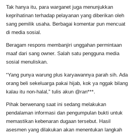
Tak hanya itu, para warganet juga menunjukkan
keprihatinan terhadap pelayanan yang diberikan oleh
sang pemilik usaha. Berbagai komentar pun mencuat
di media sosial.
Beragam respons membanjiri unggahan permintaan
maaf dari sang owner. Salah satu pengguna media
sosial menuliskan.
“Yang punya warung plus karyawannya parah sih. Ada
orang beli sekeluarga pakai hijab, kok ya nggak bilang
kalau itu non-halal,” tulis akun @ran***.
Pihak berwenang saat ini sedang melakukan
pendalaman informasi dan pengumpulan bukti untuk
memastikan kebenaran dugaan tersebut. Hasil
asesmen yang dilakukan akan menentukan langkah