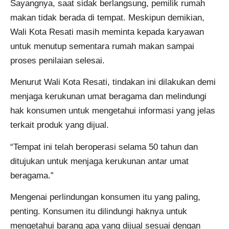
Sayangnya, saat sidak berlangsung, pemilik rumah
makan tidak berada di tempat. Meskipun demikian,
Wali Kota Resati masih meminta kepada karyawan
untuk menutup sementara rumah makan sampai
proses penilaian selesai.
Menurut Wali Kota Resati, tindakan ini dilakukan demi
menjaga kerukunan umat beragama dan melindungi
hak konsumen untuk mengetahui informasi yang jelas
terkait produk yang dijual.
“Tempat ini telah beroperasi selama 50 tahun dan
ditujukan untuk menjaga kerukunan antar umat
beragama.”
Mengenai perlindungan konsumen itu yang paling,
penting. Konsumen itu dilindungi haknya untuk
mengetahui barang apa yang dijual sesuai dengan