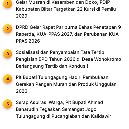
Gelar Musran di Kesamben dan Doko, PDIP
Kabupaten Blitar Targetkan 22 Kursi di Pemilu
2029
DPRD Gelar Rapat Paripurna Bahas Penetapan 9
Raperda, KUA-PPAS 2027, dan Perubahan KUA-
PPAS 2026
Sosialisasi dan Penyampaian Tata Tertib
Pengisian BPD Tahun 2026 di Desa Wonokromo
Berlangsung Tertib dan Kondusif
Plt Bupati Tulungagung Hadiri Pembukaan
Gerakan Pangan Murah dan Produk Unggulan
2026
Serap Aspirasi Warga, Plt Bupati Ahmad
Baharudin Tegaskan Semangat Jogo
Tulungagung di Pucanglaban dan Kalidawir