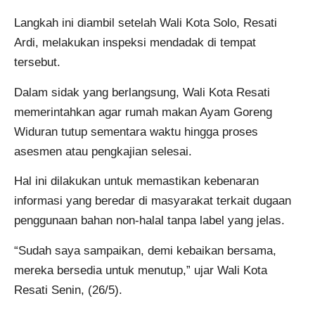
Langkah ini diambil setelah Wali Kota Solo, Resati
Ardi, melakukan inspeksi mendadak di tempat
tersebut.
Dalam sidak yang berlangsung, Wali Kota Resati
memerintahkan agar rumah makan Ayam Goreng
Widuran tutup sementara waktu hingga proses
asesmen atau pengkajian selesai.
Hal ini dilakukan untuk memastikan kebenaran
informasi yang beredar di masyarakat terkait dugaan
penggunaan bahan non-halal tanpa label yang jelas.
“Sudah saya sampaikan, demi kebaikan bersama,
mereka bersedia untuk menutup,” ujar Wali Kota
Resati Senin, (26/5).