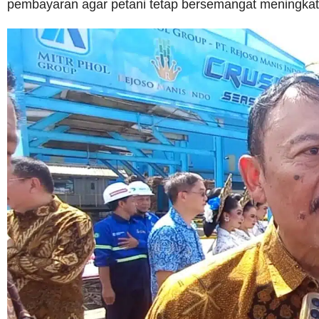
pembayaran agar petani tetap bersemangat meningkat