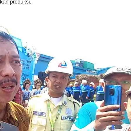
kan produksi.