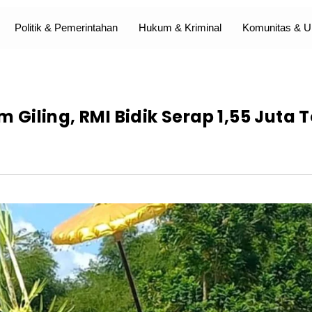
Politik & Pemerintahan
Hukum & Kriminal
Komunitas &
iling, RMI Bidik Serap 1,55 Juta 