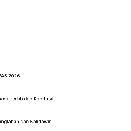
PAS 2026
ung Tertib dan Kondusif
anglaban dan Kalidawir