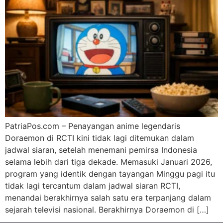
PatriaPos.com – Penayangan anime legendaris
Doraemon di RCTI kini tidak lagi ditemukan dalam
jadwal siaran, setelah menemani pemirsa Indonesia
selama lebih dari tiga dekade. Memasuki Januari 2026,
program yang identik dengan tayangan Minggu pagi itu
tidak lagi tercantum dalam jadwal siaran RCTI,
menandai berakhirnya salah satu era terpanjang dalam
sejarah televisi nasional. Berakhirnya Doraemon di […]