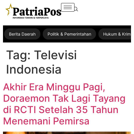
Berita Daerah
Politik & Pemerintahan
Hukum & Krimin
Tag:
Televisi
Indonesia
Akhir Era Minggu Pagi,
Doraemon Tak Lagi Tayang
di RCTI Setelah 35 Tahun
Menemani Pemirsa