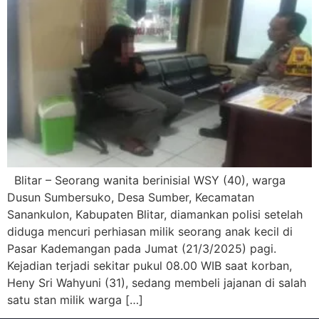
Blitar – Seorang wanita berinisial WSY (40), warga
Dusun Sumbersuko, Desa Sumber, Kecamatan
Sanankulon, Kabupaten Blitar, diamankan polisi setelah
diduga mencuri perhiasan milik seorang anak kecil di
Pasar Kademangan pada Jumat (21/3/2025) pagi.
Kejadian terjadi sekitar pukul 08.00 WIB saat korban,
Heny Sri Wahyuni (31), sedang membeli jajanan di salah
satu stan milik warga […]