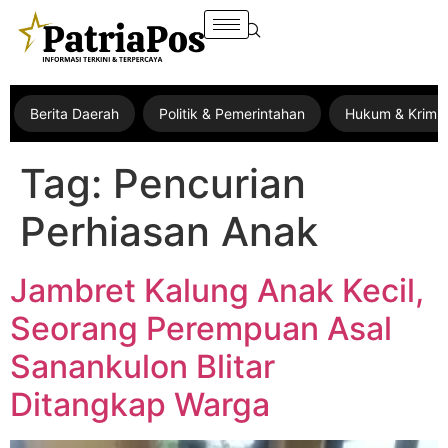
Berita Daerah
Politik & Pemerintahan
Hukum & Krimin
Tag:
Pencurian
Perhiasan Anak
Jambret Kalung Anak Kecil,
Seorang Perempuan Asal
Sanankulon Blitar
Ditangkap Warga