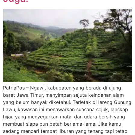
PatriaPos – Ngawi, kabupaten yang berada di ujung
barat Jawa Timur, menyimpan sejuta keindahan alam
yang belum banyak diketahui. Terletak di lereng Gunung
Lawu, kawasan ini menawarkan suasana sejuk, lanskap
hijau yang menyegarkan mata, dan udara bersih yang
membuat siapa pun betah berlama-lama. Jika kamu
sedang mencari tempat liburan yang tenang tapi tetap