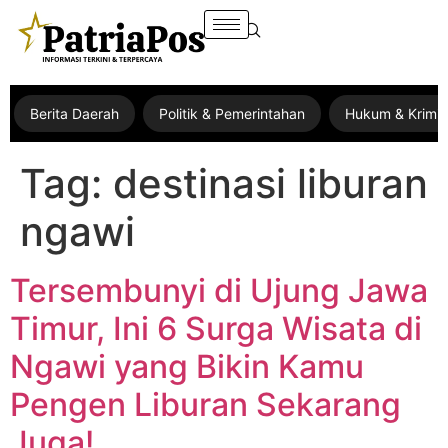
Berita Daerah
Politik & Pemerintahan
Hukum & Krimin
Tag:
destinasi liburan
ngawi
Tersembunyi di Ujung Jawa
Timur, Ini 6 Surga Wisata di
Ngawi yang Bikin Kamu
Pengen Liburan Sekarang
Juga!