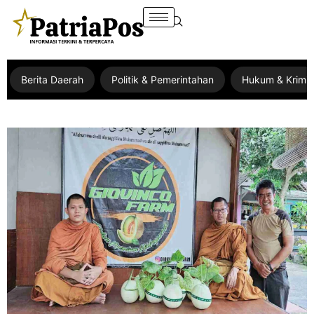
Berita Daerah
Politik & Pemerintahan
Hukum & Krimin